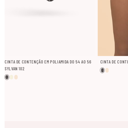
CINTA DE CONTENÇÃO EM POLIAMIDA DO 54 AO 56
CINTA DE CONTE
SYLVAN 102