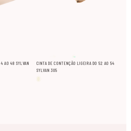
4 AO 48 SYLVAN
CINTA DE CONTENÇÃO LIGEIRA DO 52 AO 54
SYLVAN 305