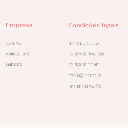
Empresa
Condições legais
SOBRE NÓS
TERMOS E CONDIÇÕES
AS NOSSAS LOJAS
POLITICAS DE PRIVACIDADE
CONTACTOS
POLITICAS DE COOKIES
RESOLUÇÃO DE LITÍGIOS
LIVRO DE RECLAMAÇÕES