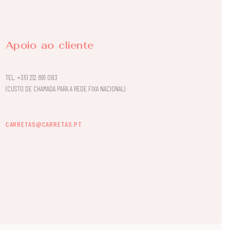
Apoio ao cliente
TEL.
+351 212 891 083
(CUSTO DE CHAMADA PARA A REDE FIXA NACIONAL)
CARRETAS@CARRETAS.PT