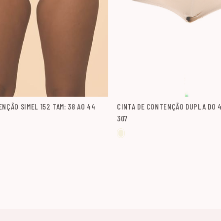
NÇÃO SIMEL 152 TAM: 38 AO 44
CINTA DE CONTENÇÃO DUPLA DO 4
307