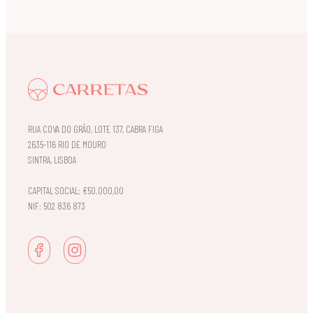
RUA COVA DO GRÃO, LOTE 137, CABRA FIGA
2635-116 RIO DE MOURO
SINTRA, LISBOA
CAPITAL SOCIAL: €50.000,00
NIF: 502 836 873