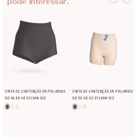
pode interessar.
CINTA DE CONTENÇÃO EM POLIAMIDA
CINTA DE CONTENÇÃO EM POLIAMIDA
DO 46 AO 48 SYLVAN 102
DO 50 AO 52 SYLVAN 103