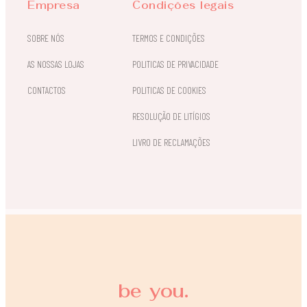
Empresa
Condições legais
SOBRE NÓS
TERMOS E CONDIÇÕES
AS NOSSAS LOJAS
POLITICAS DE PRIVACIDADE
CONTACTOS
POLITICAS DE COOKIES
RESOLUÇÃO DE LITÍGIOS
LIVRO DE RECLAMAÇÕES
be you.