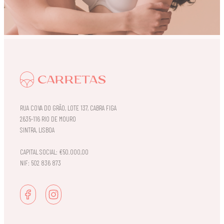
RUA COVA DO GRÃO, LOTE 137, CABRA FIGA
2635-116 RIO DE MOURO
SINTRA, LISBOA
CAPITAL SOCIAL: €50.000,00
NIF: 502 836 873