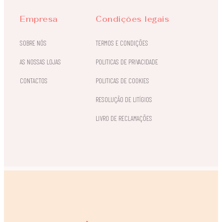
Empresa
Condições legais
SOBRE NÓS
TERMOS E CONDIÇÕES
AS NOSSAS LOJAS
POLITICAS DE PRIVACIDADE
CONTACTOS
POLITICAS DE COOKIES
RESOLUÇÃO DE LITÍGIOS
LIVRO DE RECLAMAÇÕES