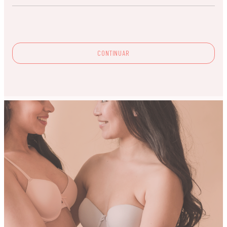
CONTINUAR