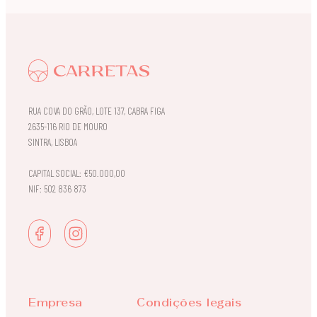
RUA COVA DO GRÃO, LOTE 137, CABRA FIGA
2635-116 RIO DE MOURO
SINTRA, LISBOA
CAPITAL SOCIAL: €50.000,00
NIF: 502 836 873
Empresa
Condições legais