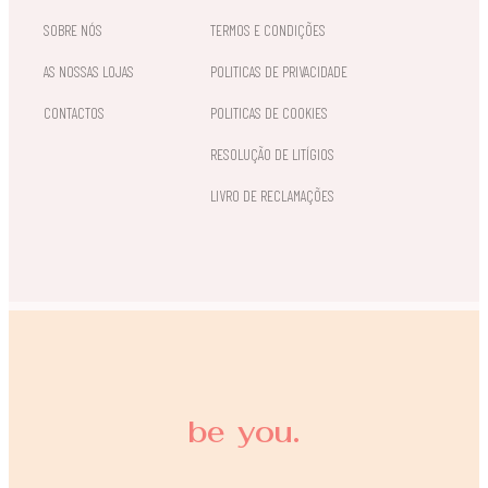
SOBRE NÓS
TERMOS E CONDIÇÕES
AS NOSSAS LOJAS
POLITICAS DE PRIVACIDADE
CONTACTOS
POLITICAS DE COOKIES
RESOLUÇÃO DE LITÍGIOS
LIVRO DE RECLAMAÇÕES
be you.