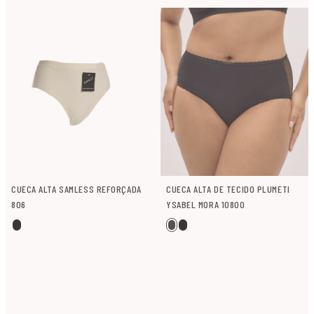
CUECA ALTA SAMLESS REFORÇADA
CUECA ALTA DE TECIDO PLUMETI
806
YSABEL MORA 10800