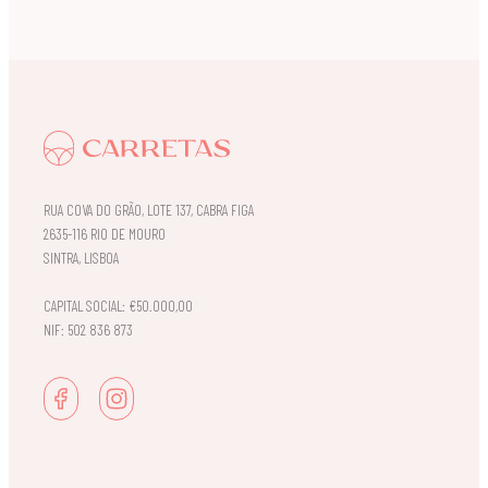
RUA COVA DO GRÃO, LOTE 137, CABRA FIGA
2635-116 RIO DE MOURO
SINTRA, LISBOA
CAPITAL SOCIAL: €50.000,00
NIF: 502 836 873