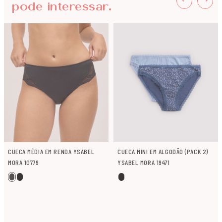
pode interessar.
CUECA MÉDIA EM RENDA YSABEL
CUECA MINI EM ALGODÃO (PACK 2)
MORA 10779
YSABEL MORA 19471