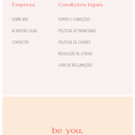
Empresa
Condições legais
SOBRE NÓS
TERMOS E CONDIÇÕES
AS NOSSAS LOJAS
POLITICAS DE PRIVACIDADE
CONTACTOS
POLITICAS DE COOKIES
RESOLUÇÃO DE LITÍGIOS
LIVRO DE RECLAMAÇÕES
be you.