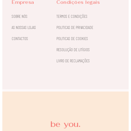
Empresa
Condições legais
SOBRE NÓS
TERMOS E CONDIÇÕES
AS NOSSAS LOJAS
POLITICAS DE PRIVACIDADE
CONTACTOS
POLITICAS DE COOKIES
RESOLUÇÃO DE LITÍGIOS
LIVRO DE RECLAMAÇÕES
be you.