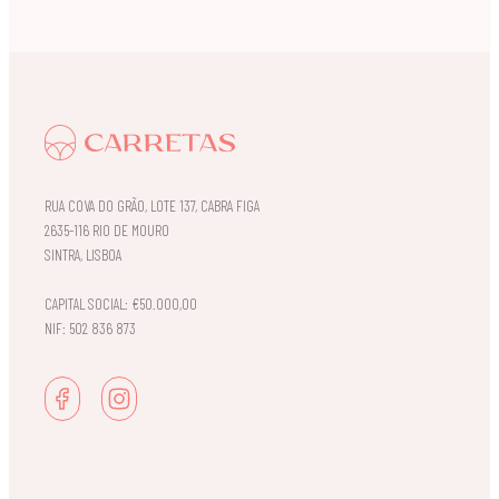
RUA COVA DO GRÃO, LOTE 137, CABRA FIGA
2635-116 RIO DE MOURO
SINTRA, LISBOA
CAPITAL SOCIAL: €50.000,00
NIF: 502 836 873