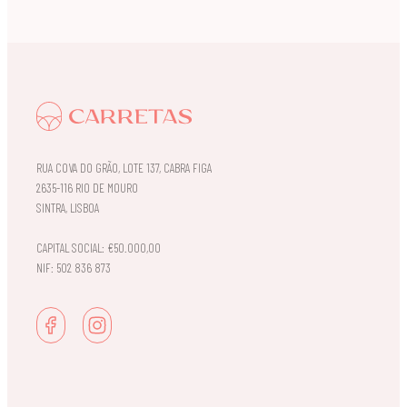
RUA COVA DO GRÃO, LOTE 137, CABRA FIGA
2635-116 RIO DE MOURO
SINTRA, LISBOA
CAPITAL SOCIAL: €50.000,00
NIF: 502 836 873