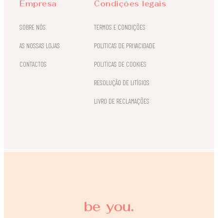
Empresa
Condições legais
SOBRE NÓS
TERMOS E CONDIÇÕES
AS NOSSAS LOJAS
POLITICAS DE PRIVACIDADE
CONTACTOS
POLITICAS DE COOKIES
RESOLUÇÃO DE LITÍGIOS
LIVRO DE RECLAMAÇÕES
be you.