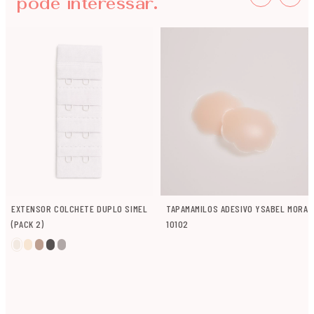
pode interessar.
EXTENSOR COLCHETE DUPLO SIMEL
TAPAMAMILOS ADESIVO YSABEL MORA
(PACK 2)
10102