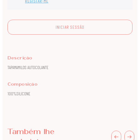
REGISTAR-ME
INICIAR SESSÃO
Descrição
TAPAMAMILOS AUTOCOLANTE
Composição
100%SILICONE
Também lhe