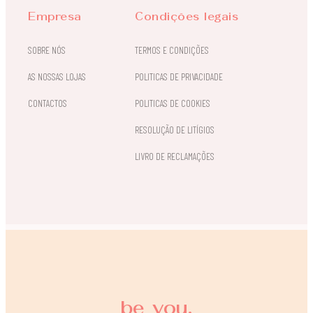
Empresa
Condições legais
SOBRE NÓS
TERMOS E CONDIÇÕES
AS NOSSAS LOJAS
POLITICAS DE PRIVACIDADE
CONTACTOS
POLITICAS DE COOKIES
RESOLUÇÃO DE LITÍGIOS
LIVRO DE RECLAMAÇÕES
be you.