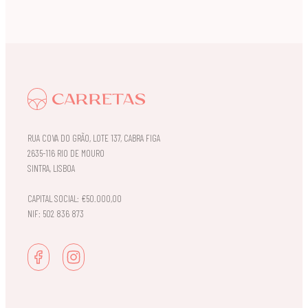
RUA COVA DO GRÃO, LOTE 137, CABRA FIGA
2635-116 RIO DE MOURO
SINTRA, LISBOA
CAPITAL SOCIAL: €50.000,00
NIF: 502 836 873