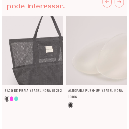
pode interessar.
SACO DE PRAIA YSABEL MORA 86292
ALMOFADA PUSH-UP YSABEL MORA
10106