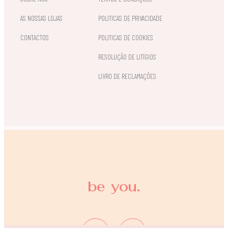
AS NOSSAS LOJAS
POLITICAS DE PRIVACIDADE
CONTACTOS
POLITICAS DE COOKIES
RESOLUÇÃO DE LITÍGIOS
LIVRO DE RECLAMAÇÕES
be you.