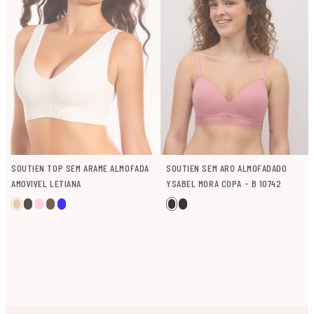
SOUTIEN TOP SEM ARAME ALMOFADA
SOUTIEN SEM ARO ALMOFADADO
AMOVIVEL LETIANA
YSABEL MORA COPA - B 10742