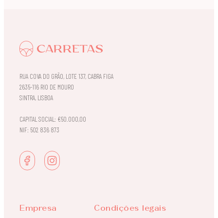
RUA COVA DO GRÃO, LOTE 137, CABRA FIGA
2635-116 RIO DE MOURO
SINTRA, LISBOA
CAPITAL SOCIAL: €50.000,00
NIF: 502 836 873
Empresa
Condições legais