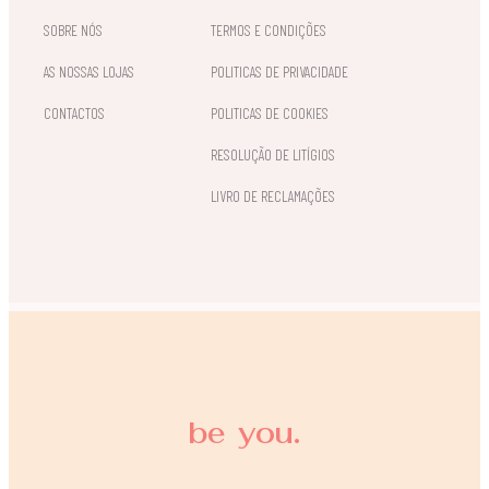
SOBRE NÓS
TERMOS E CONDIÇÕES
AS NOSSAS LOJAS
POLITICAS DE PRIVACIDADE
CONTACTOS
POLITICAS DE COOKIES
RESOLUÇÃO DE LITÍGIOS
LIVRO DE RECLAMAÇÕES
be you.