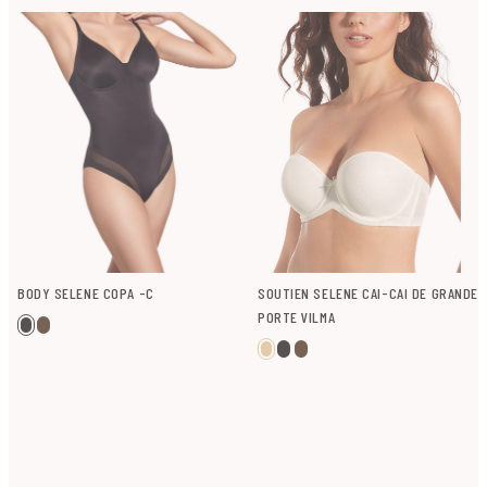
BODY SELENE COPA -C
SOUTIEN SELENE CAI-CAI DE GRANDE
PORTE VILMA