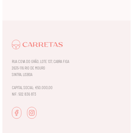
RUA COVA DO GRÃO, LOTE 137, CABRA FIGA
2635-116 RIO DE MOURO
SINTRA, LISBOA
CAPITAL SOCIAL: €50.000,00
NIF: 502 836 873