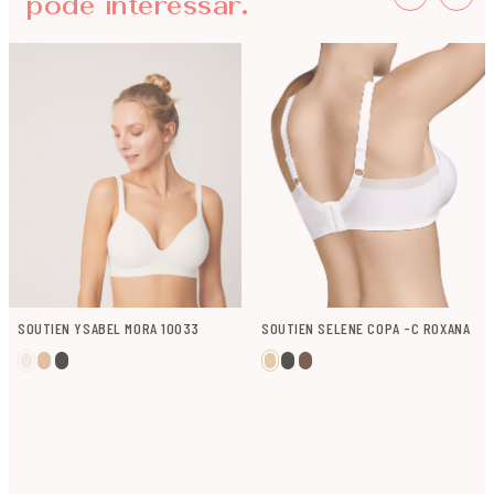
pode interessar.
SOUTIEN YSABEL MORA 10033
SOUTIEN SELENE COPA -C ROXANA