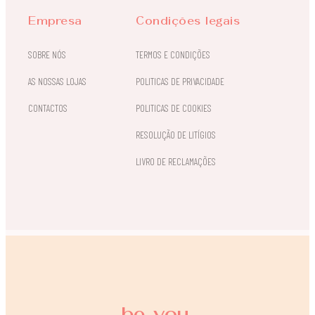
Empresa
Condições legais
SOBRE NÓS
TERMOS E CONDIÇÕES
AS NOSSAS LOJAS
POLITICAS DE PRIVACIDADE
CONTACTOS
POLITICAS DE COOKIES
RESOLUÇÃO DE LITÍGIOS
LIVRO DE RECLAMAÇÕES