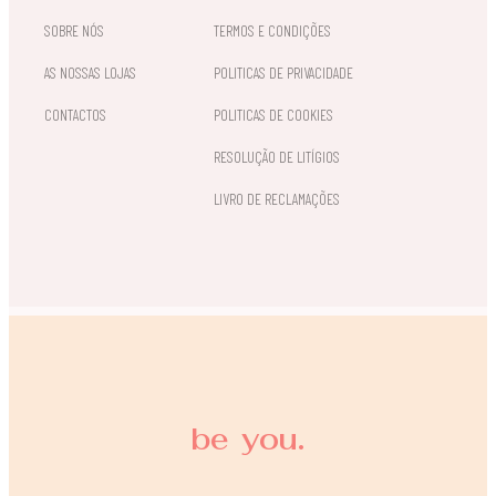
SOBRE NÓS
TERMOS E CONDIÇÕES
AS NOSSAS LOJAS
POLITICAS DE PRIVACIDADE
CONTACTOS
POLITICAS DE COOKIES
RESOLUÇÃO DE LITÍGIOS
LIVRO DE RECLAMAÇÕES
be you.