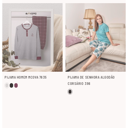
PIJAMA HOMEM MCOVA 7635
PIJAMA DE SENHORA ALGODÃO
CORSÁRIO 396