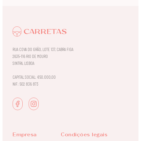
RUA COVA DO GRÃO, LOTE 137, CABRA FIGA
2635-116 RIO DE MOURO
SINTRA, LISBOA
CAPITAL SOCIAL: €50.000,00
NIF: 502 836 873
Empresa
Condições legais