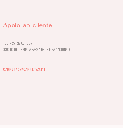
Apoio ao cliente
TEL.
+351 212 891 083
(CUSTO DE CHAMADA PARA A REDE FIXA NACIONAL)
CARRETAS@CARRETAS.PT