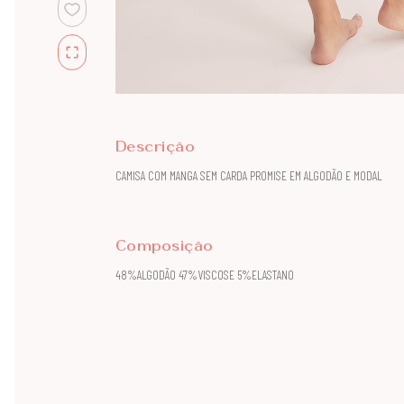
Descrição
CAMISA COM MANGA SEM CARDA PROMISE EM ALGODÃO E MODAL
Composição
48%ALGODÃO 47%VISCOSE 5%ELASTANO