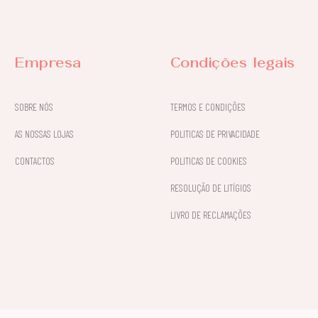
Empresa
Condições legais
SOBRE NÓS
TERMOS E CONDIÇÕES
AS NOSSAS LOJAS
POLITICAS DE PRIVACIDADE
CONTACTOS
POLITICAS DE COOKIES
RESOLUÇÃO DE LITÍGIOS
LIVRO DE RECLAMAÇÕES