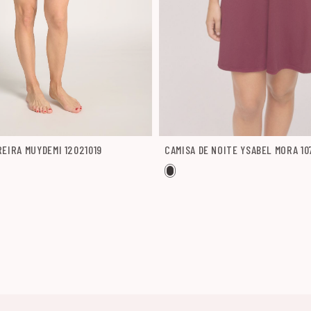
REIRA MUYDEMI 12021019
CAMISA DE NOITE YSABEL MORA 10