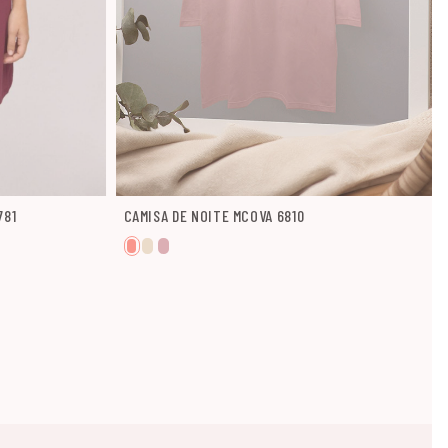
781
CAMISA DE NOITE MCOVA 6810