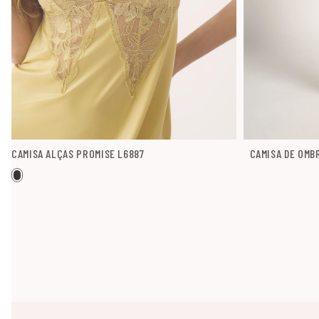
CAMISA ALÇAS PROMISE L6887
CAMISA DE OMB