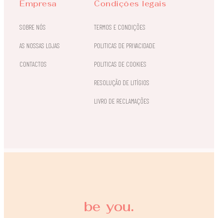
Empresa
Condições legais
SOBRE NÓS
TERMOS E CONDIÇÕES
AS NOSSAS LOJAS
POLITICAS DE PRIVACIDADE
CONTACTOS
POLITICAS DE COOKIES
RESOLUÇÃO DE LITÍGIOS
LIVRO DE RECLAMAÇÕES
be you.