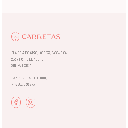
RUA COVA DO GRÃO, LOTE 137, CABRA FIGA
2635-116 RIO DE MOURO
SINTRA, LISBOA
CAPITAL SOCIAL: €50.000,00
NIF: 502 836 873