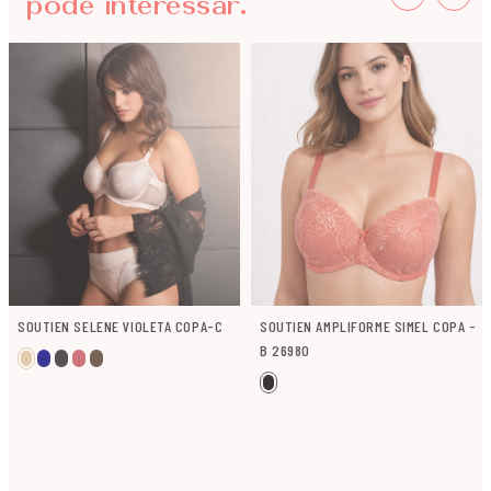
pode interessar.
SOUTIEN SELENE VIOLETA COPA-C
SOUTIEN AMPLIFORME SIMEL COPA -
B 26980