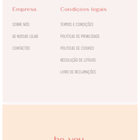
Empresa
Condições legais
SOBRE NÓS
TERMOS E CONDIÇÕES
AS NOSSAS LOJAS
POLITICAS DE PRIVACIDADE
CONTACTOS
POLITICAS DE COOKIES
RESOLUÇÃO DE LITÍGIOS
LIVRO DE RECLAMAÇÕES