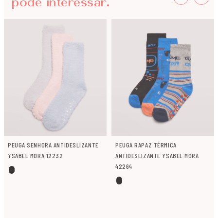
pode interessar.
PEUGA SENHORA ANTIDESLIZANTE
PEUGA RAPAZ TÉRMICA
YSABEL MORA 12232
ANTIDESLIZANTE YSABEL MORA
42264