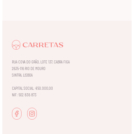
RUA COVA DO GRÃO, LOTE 137, CABRA FIGA
2635-116 RIO DE MOURO
SINTRA, LISBOA
CAPITAL SOCIAL: €50.000,00
NIF: 502 836 873