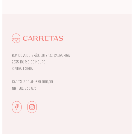
RUA COVA DO GRÃO, LOTE 137, CABRA FIGA
2635-116 RIO DE MOURO
SINTRA, LISBOA
CAPITAL SOCIAL: €50.000,00
NIF: 502 836 873