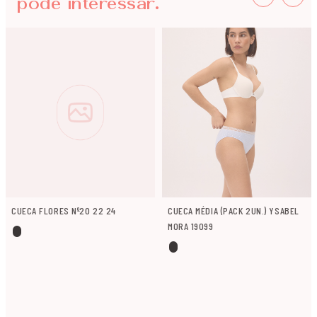
pode interessar.
CUECA FLORES Nº20 22 24
CUECA MÉDIA (PACK 2UN.) YSABEL
MORA 19099