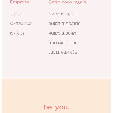
Empresa
Condições legais
SOBRE NÓS
TERMOS E CONDIÇÕES
AS NOSSAS LOJAS
POLITICAS DE PRIVACIDADE
CONTACTOS
POLITICAS DE COOKIES
RESOLUÇÃO DE LITÍGIOS
LIVRO DE RECLAMAÇÕES
be you.