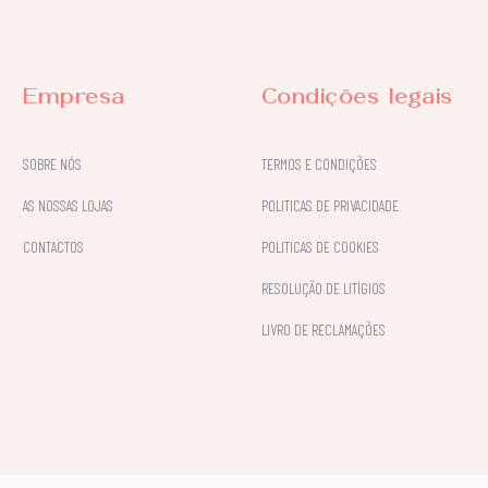
Empresa
Condições legais
SOBRE NÓS
TERMOS E CONDIÇÕES
AS NOSSAS LOJAS
POLITICAS DE PRIVACIDADE
CONTACTOS
POLITICAS DE COOKIES
RESOLUÇÃO DE LITÍGIOS
LIVRO DE RECLAMAÇÕES