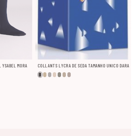
L YSABEL MORA
COLLANTS LYCRA DE SEDA TAMANHO UNICO DARA