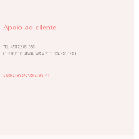
Apoio ao cliente
TEL.
+351 212 891 083
(CUSTO DE CHAMADA PARA A REDE FIXA NACIONAL)
CARRETAS@CARRETAS.PT