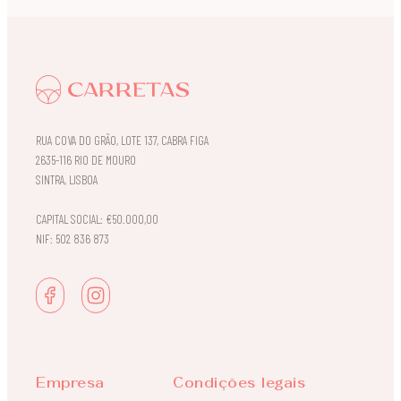
RUA COVA DO GRÃO, LOTE 137, CABRA FIGA
2635-116 RIO DE MOURO
SINTRA, LISBOA
CAPITAL SOCIAL: €50.000,00
NIF: 502 836 873
Empresa
Condições legais