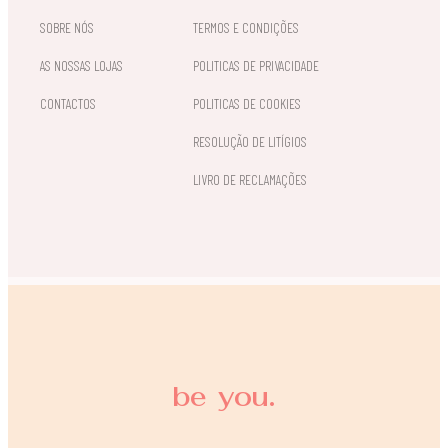
SOBRE NÓS
TERMOS E CONDIÇÕES
AS NOSSAS LOJAS
POLITICAS DE PRIVACIDADE
CONTACTOS
POLITICAS DE COOKIES
RESOLUÇÃO DE LITÍGIOS
LIVRO DE RECLAMAÇÕES
be you.