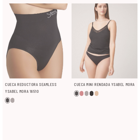
CUECA REDUCTORA SEAMLESS
CUECA MINI RENDADA YSABEL MORA
YSABEL MORA 16510