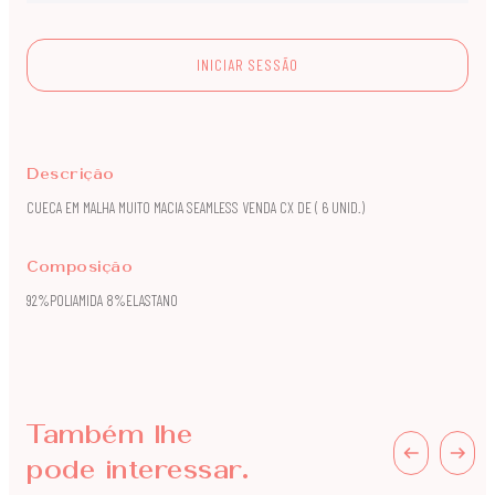
INICIAR SESSÃO
Descrição
CUECA EM MALHA MUITO MACIA SEAMLESS VENDA CX DE ( 6 UNID.)
Composição
92%POLIAMIDA 8%ELASTANO
Também lhe
pode interessar.