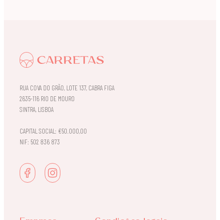
RUA COVA DO GRÃO, LOTE 137, CABRA FIGA
2635-116 RIO DE MOURO
SINTRA, LISBOA
CAPITAL SOCIAL: €50.000,00
NIF: 502 836 873