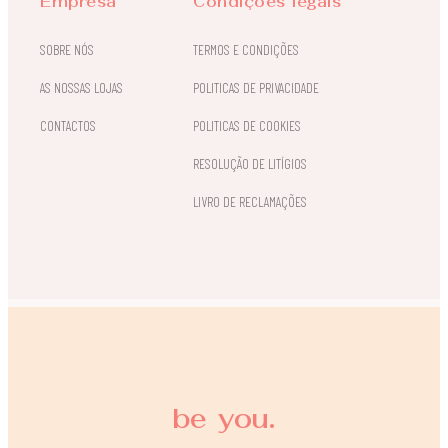
Empresa
Condições legais
SOBRE NÓS
TERMOS E CONDIÇÕES
AS NOSSAS LOJAS
POLITICAS DE PRIVACIDADE
CONTACTOS
POLITICAS DE COOKIES
RESOLUÇÃO DE LITÍGIOS
LIVRO DE RECLAMAÇÕES
be you.