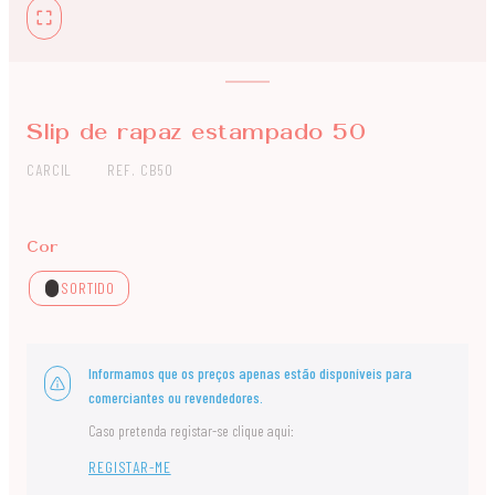
Slip de rapaz estampado 50
CARCIL
REF. CB50
Cor
SORTIDO
Informamos que os preços apenas estão disponíveis para
comerciantes ou revendedores.
Caso pretenda registar-se clique aqui:
REGISTAR-ME