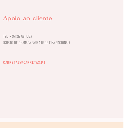
Apoio ao cliente
TEL.
+351 212 891 083
(CUSTO DE CHAMADA PARA A REDE FIXA NACIONAL)
CARRETAS@CARRETAS.PT