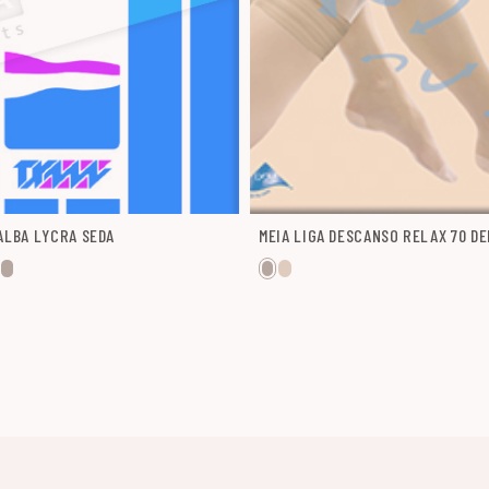
 ALBA LYCRA SEDA
MEIA LIGA DESCANSO RELAX 70 DE