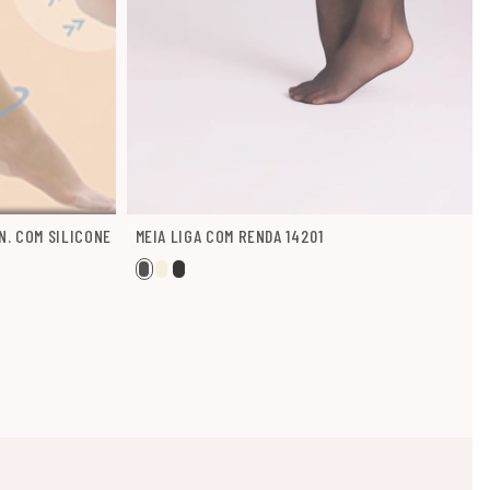
N. COM SILICONE
MEIA LIGA COM RENDA 14201