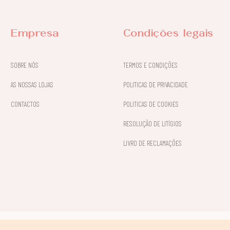
Empresa
Condições legais
SOBRE NÓS
TERMOS E CONDIÇÕES
AS NOSSAS LOJAS
POLITICAS DE PRIVACIDADE
CONTACTOS
POLITICAS DE COOKIES
RESOLUÇÃO DE LITÍGIOS
LIVRO DE RECLAMAÇÕES