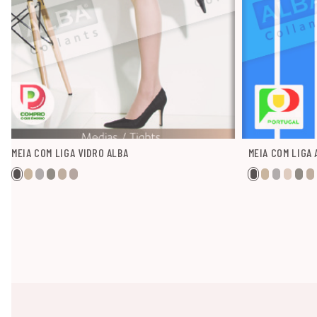
MEIA COM LIGA VIDRO ALBA
MEIA COM LIGA