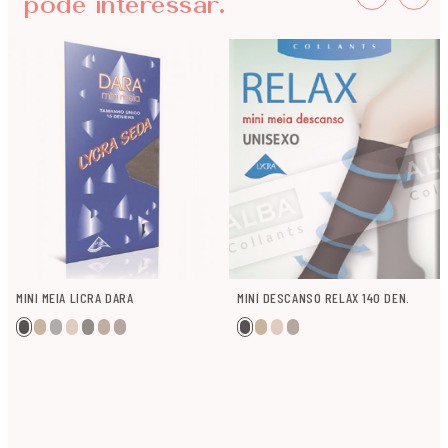
pode interessar.
MINI MEIA LICRA DARA
MINI DESCANSO RELAX 140 DEN.