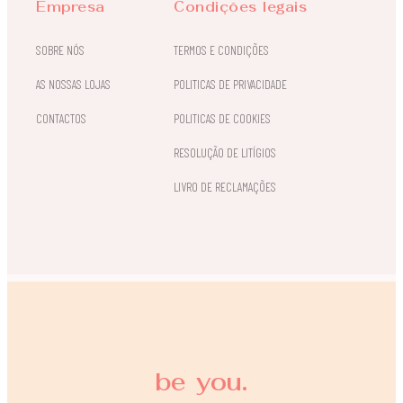
Empresa
Condições legais
SOBRE NÓS
TERMOS E CONDIÇÕES
AS NOSSAS LOJAS
POLITICAS DE PRIVACIDADE
CONTACTOS
POLITICAS DE COOKIES
RESOLUÇÃO DE LITÍGIOS
LIVRO DE RECLAMAÇÕES
be you.