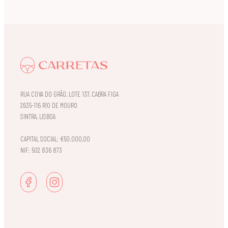
RUA COVA DO GRÃO, LOTE 137, CABRA FIGA
2635-116 RIO DE MOURO
SINTRA, LISBOA
CAPITAL SOCIAL: €50.000,00
NIF: 502 836 873