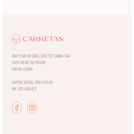
RUA COVA DO GRÃO, LOTE 137, CABRA FIGA
2635-116 RIO DE MOURO
SINTRA, LISBOA
CAPITAL SOCIAL: €50.000,00
NIF: 502 836 873