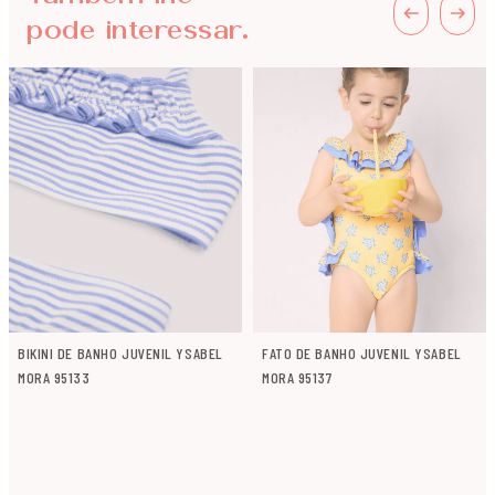
pode interessar.
BIKINI DE BANHO JUVENIL YSABEL
FATO DE BANHO JUVENIL YSABEL
MORA 95133
MORA 95137