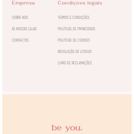
Empresa
Condições legais
SOBRE NÓS
TERMOS E CONDIÇÕES
AS NOSSAS LOJAS
POLITICAS DE PRIVACIDADE
CONTACTOS
POLITICAS DE COOKIES
RESOLUÇÃO DE LITÍGIOS
LIVRO DE RECLAMAÇÕES
be you.