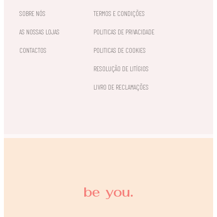
SOBRE NÓS
TERMOS E CONDIÇÕES
AS NOSSAS LOJAS
POLITICAS DE PRIVACIDADE
CONTACTOS
POLITICAS DE COOKIES
RESOLUÇÃO DE LITÍGIOS
LIVRO DE RECLAMAÇÕES
be you.