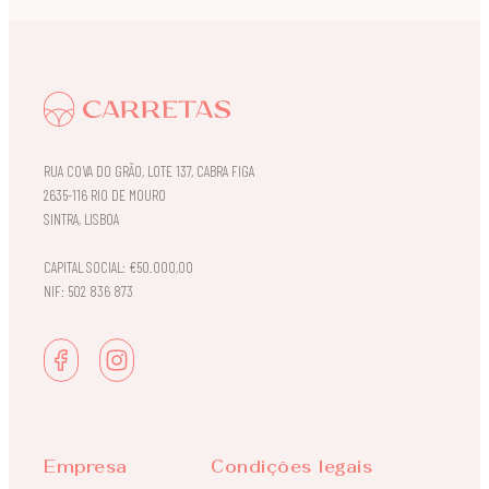
RUA COVA DO GRÃO, LOTE 137, CABRA FIGA
2635-116 RIO DE MOURO
SINTRA, LISBOA
CAPITAL SOCIAL: €50.000,00
NIF: 502 836 873
Empresa
Condições legais