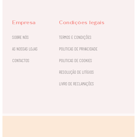
Empresa
Condições legais
SOBRE NÓS
TERMOS E CONDIÇÕES
AS NOSSAS LOJAS
POLITICAS DE PRIVACIDADE
CONTACTOS
POLITICAS DE COOKIES
RESOLUÇÃO DE LITÍGIOS
LIVRO DE RECLAMAÇÕES