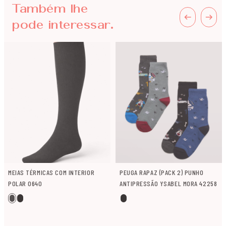
Também lhe
pode interessar.
MEIAS TÉRMICAS COM INTERIOR
PEUGA RAPAZ (PACK 2) PUNHO
POLAR 0640
ANTIPRESSÃO YSABEL MORA 42258