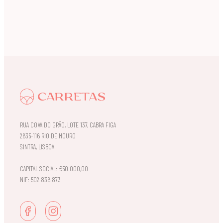
RUA COVA DO GRÃO, LOTE 137, CABRA FIGA
2635-116 RIO DE MOURO
SINTRA, LISBOA
CAPITAL SOCIAL: €50.000,00
NIF: 502 836 873