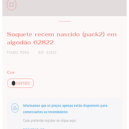
Soquete recem nascido (pack2) em
algodão 62822
YSABEL MORA
REF. 62822
Cor
SORTIDO
Informamos que os preços apenas estão disponíveis para
comerciantes ou revendedores.
Caso pretenda registar-se clique aqui: