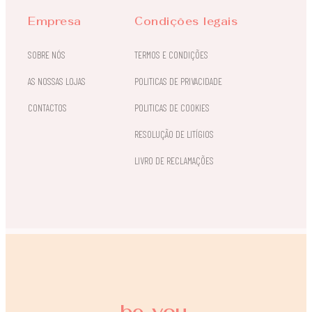
Empresa
Condições legais
SOBRE NÓS
TERMOS E CONDIÇÕES
AS NOSSAS LOJAS
POLITICAS DE PRIVACIDADE
CONTACTOS
POLITICAS DE COOKIES
RESOLUÇÃO DE LITÍGIOS
LIVRO DE RECLAMAÇÕES