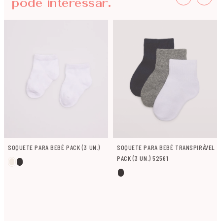
pode interessar.
SOQUETE PARA BEBÉ PACK (3 UN.)
SOQUETE PARA BEBÉ TRANSPIRÁVEL
PACK (3 UN.) 52561