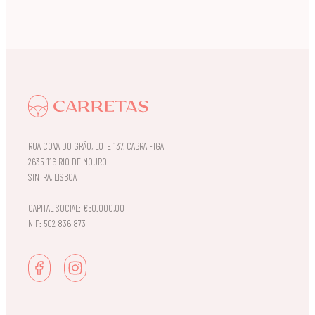
RUA COVA DO GRÃO, LOTE 137, CABRA FIGA
2635-116 RIO DE MOURO
SINTRA, LISBOA
CAPITAL SOCIAL: €50.000,00
NIF: 502 836 873