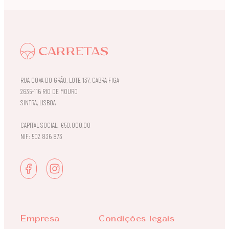
RUA COVA DO GRÃO, LOTE 137, CABRA FIGA
2635-116 RIO DE MOURO
SINTRA, LISBOA
CAPITAL SOCIAL: €50.000,00
NIF: 502 836 873
Empresa
Condições legais