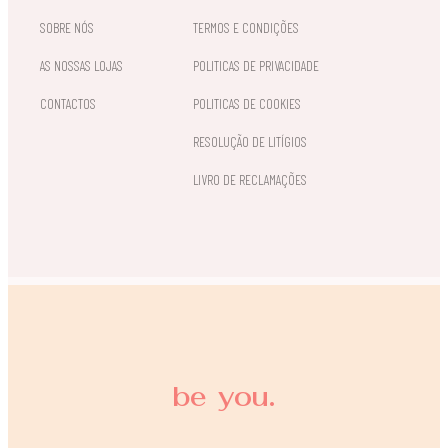
SOBRE NÓS
TERMOS E CONDIÇÕES
AS NOSSAS LOJAS
POLITICAS DE PRIVACIDADE
CONTACTOS
POLITICAS DE COOKIES
RESOLUÇÃO DE LITÍGIOS
LIVRO DE RECLAMAÇÕES
be you.