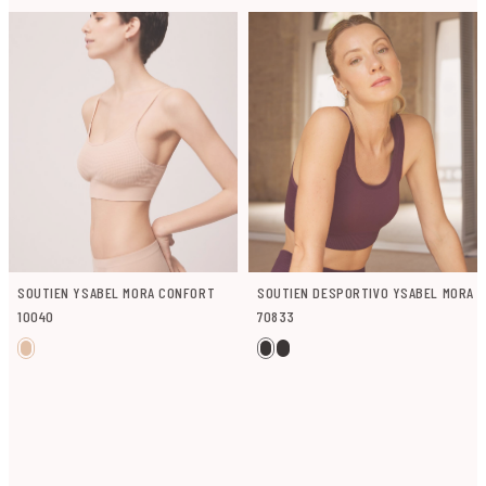
SOUTIEN YSABEL MORA CONFORT
SOUTIEN DESPORTIVO YSABEL MORA
10040
70833